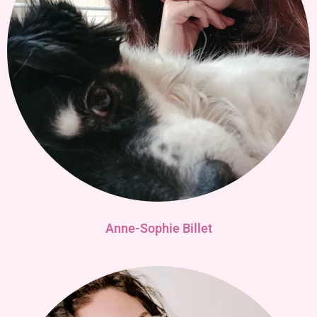
Anne-Sophie Billet