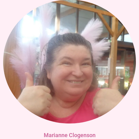
Marianne Clogenson