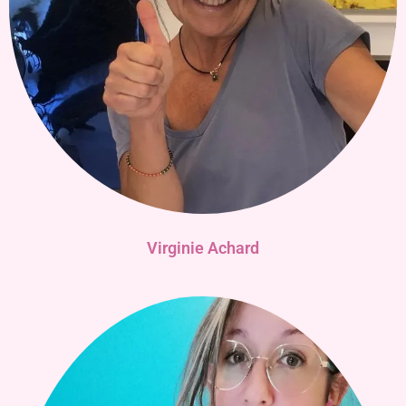
Virginie Achard