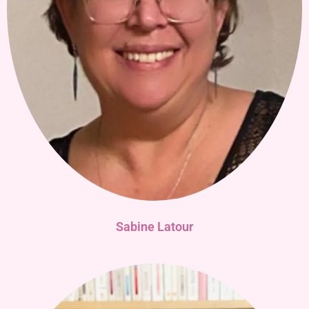
Sabine Latour