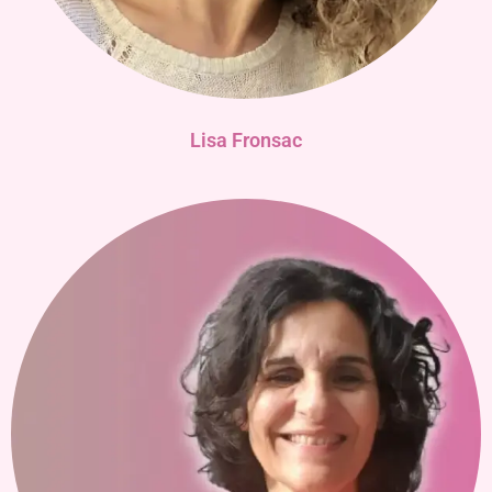
Lisa Fronsac