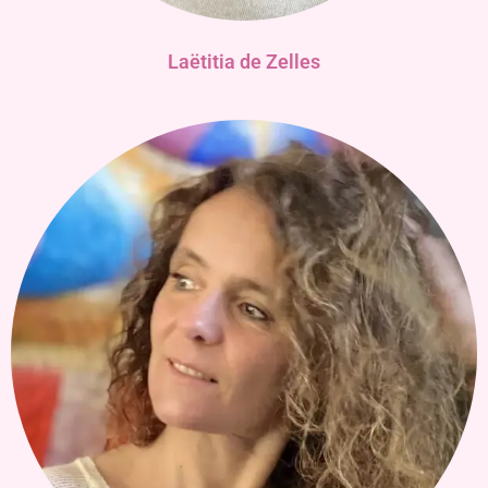
Laëtitia de Zelles