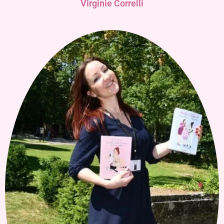
Virginie Correlli