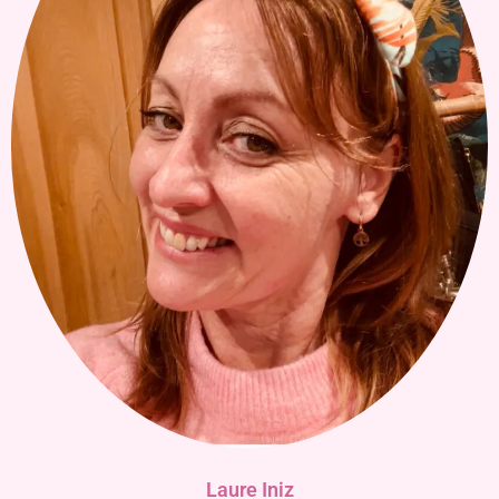
Laure Iniz