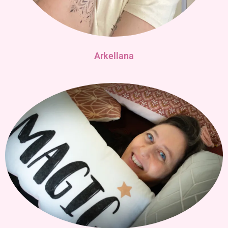
Arkellana