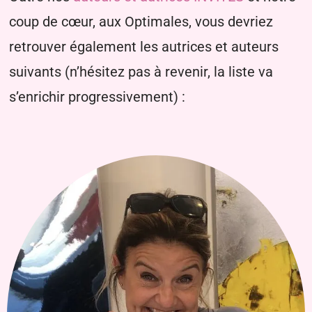
coup de cœur, aux Optimales, vous devriez
retrouver également les autrices et auteurs
suivants (n’hésitez pas à revenir, la liste va
s’enrichir progressivement) :