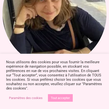
Nous utilisons des cookies pour vous fournir la meilleure
expérience de navigation possible, en stockant vos
préférences en vue de vos prochaines visites. En cliquant
sur “Tout accepter”, vous consentez à l'utilisation de TOUS
Jennifer L. Valor
les cookies. Si vous préférez choisir les cookies que vous
souhaitez ou non accepter, veuillez cliquer sur "Paramètres
des cookies".
Paramètres des cookies
Tout accepter