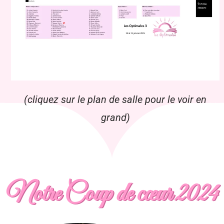
(cliquez sur le plan de salle pour le voir en
grand)
Notre Coup de cœur 2024