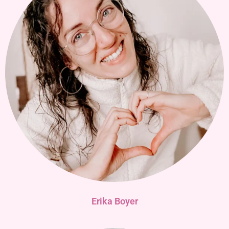
Erika Boyer