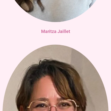
Maritza Jaillet