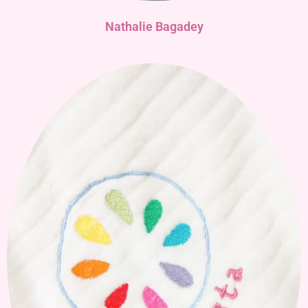
Nathalie Bagadey