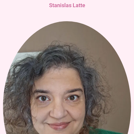
Stanislas Latte