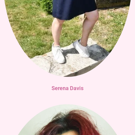
Serena Davis