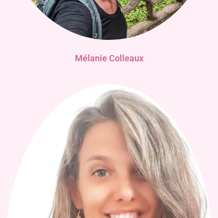
Mélanie Colleaux