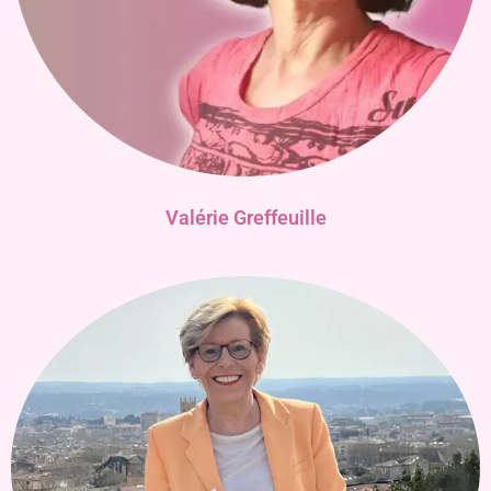
Valérie Greffeuille