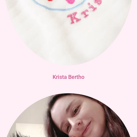
Krista Bertho