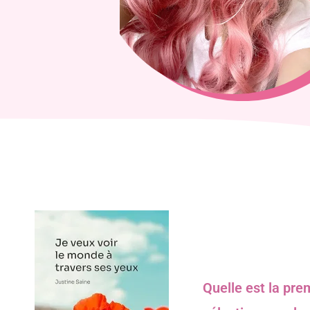
Quelle est la pre