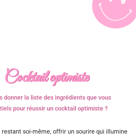
Cocktail optimiste
 donner la liste des ingrédients que vous
iels pour réussir un cocktail optimiste ?
restant soi-même, offrir un sourire qui illumine