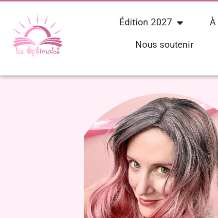
Édition 2027
À
Nous soutenir