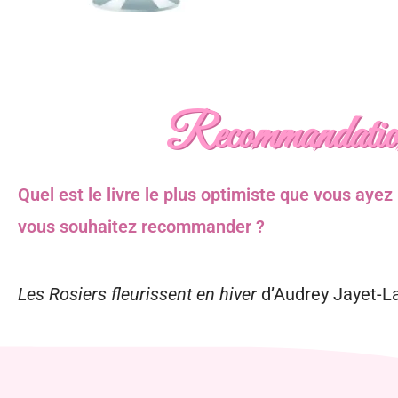
Recommandatio
Quel est le livre le plus optimiste que vous aye
vous souhaitez recommander ?
Les Rosiers fleurissent en hiver
d’Audrey Jayet-La