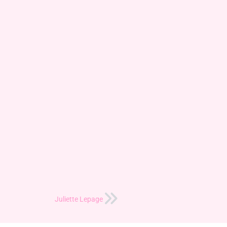
Juliette Lepage