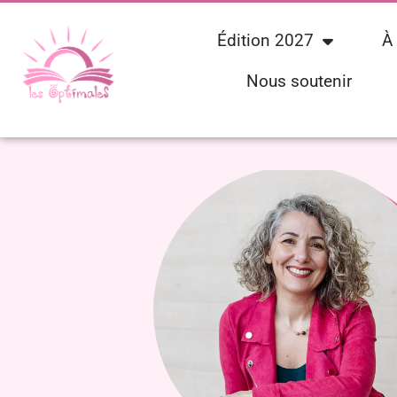
Édition 2027
À
Nous soutenir