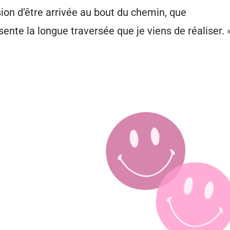
ession d’être arrivée au bout du chemin, que
sente la longue traversée que je viens de réaliser. 