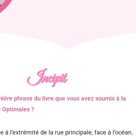
Incipit
mière phrase du livre que vous avez soumis à la
s Optimales ?
 à l’extrémité de la rue principale, face à l’océan.