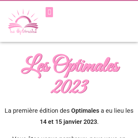
Les Optimales
2023
La première édition des
Optimales
a eu lieu les
14 et 15 janvier 2023
.