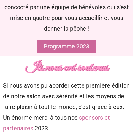
concocté par une équipe de bénévoles qui s'est
mise en quatre pour vous accueillir et vous
donner la pêche !
Programme 2023
Ils nous ont soutenus
Si nous avons pu aborder cette première édition
de notre salon avec sérénité et les moyens de
faire plaisir à tout le monde, c’est grâce à eux.
Un énorme merci à tous nos
sponsors et
partenaires
2023 !