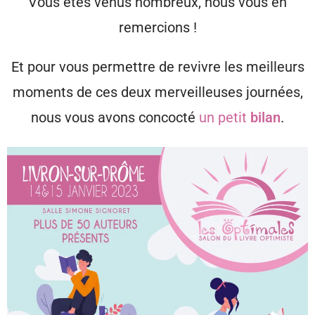
Vous êtes venus nombreux, nous vous en
remercions !
Et pour vous permettre de revivre les meilleurs
moments de ces deux merveilleuses journées,
nous vous avons concocté
un petit
bilan
.