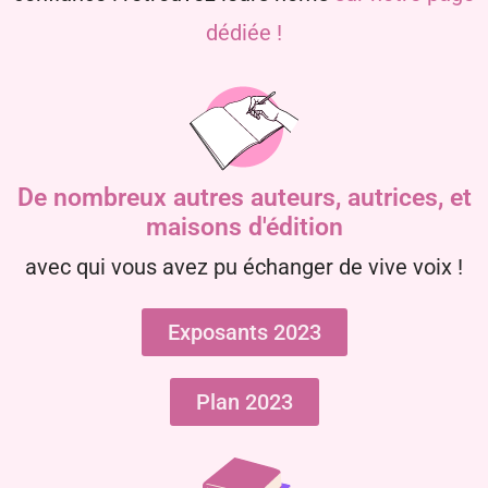
dédiée !
De nombreux autres auteurs, autrices, et
maisons d'édition
avec qui vous avez pu échanger de vive voix !
Exposants 2023
Plan 2023