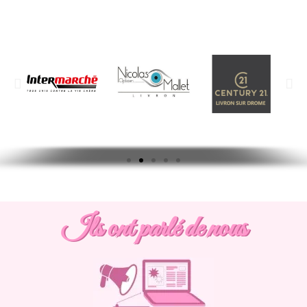
Ils ont parlé de nous