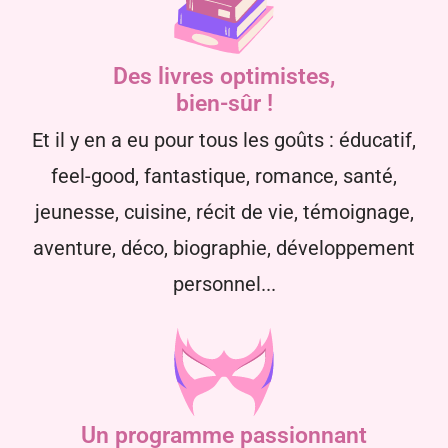
Des livres optimistes,
bien-sûr !
Et il y en a eu pour tous les goûts : éducatif,
feel-good, fantastique, romance, santé,
jeunesse, cuisine, récit de vie, témoignage,
aventure, déco, biographie, développement
personnel...
Un programme passionnant