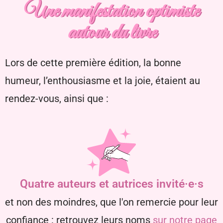
Une manifestation optimiste
autour du livre
Lors de cette première édition,
la bonne
humeur, l’enthousiasme et la joie, étaient au
rendez-vous, ainsi que :
Quatre auteurs et autrices invité·e·s
et non des moindres, que l'on remercie pour leur
confiance : retrouvez leurs noms
sur notre page