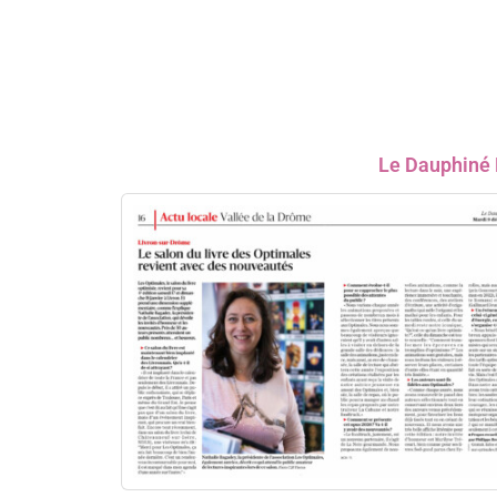
Le Dauphiné 