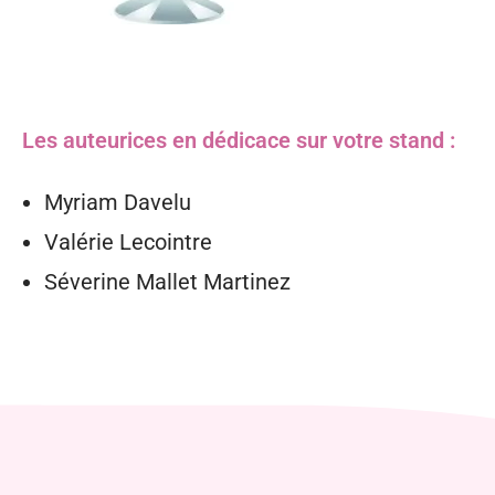
Les auteurices en dédicace sur votre stand :
Myriam Davelu
Valérie Lecointre
Séverine Mallet Martinez