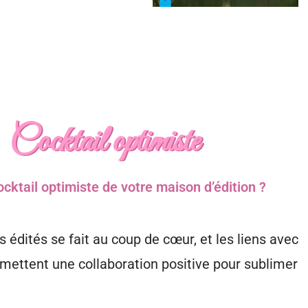
Cocktail optimiste
ocktail optimiste de votre maison d’édition ?
s édités se fait au coup de cœur, et les liens avec
rmettent une collaboration positive pour sublimer