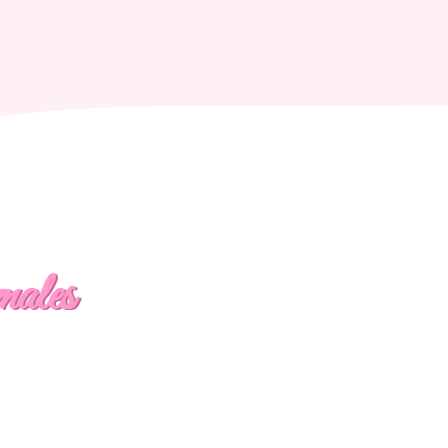
males