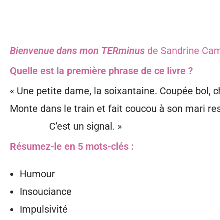
Bienvenue dans mon TERminus
de Sandrine Cam
Quelle est la première phrase de ce livre ?
« Une petite dame, la soixantaine. Coupée bol, 
Monte dans le train et fait coucou à son mari res
C’est un signal.
»
Résumez-le en 5 mots-clés :
Humour
Insouciance
Impulsivité