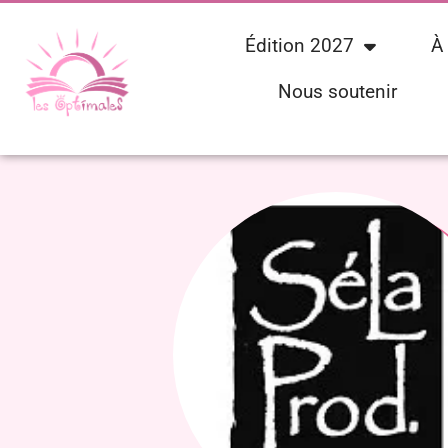
Édition 2027
À
Nous soutenir