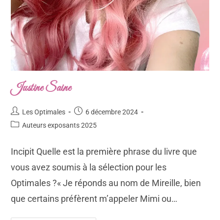
Justine Saine
Les Optimales
6 décembre 2024
Auteurs exposants 2025
Incipit Quelle est la première phrase du livre que
vous avez soumis à la sélection pour les
Optimales ?« Je réponds au nom de Mireille, bien
que certains préfèrent m’appeler Mimi ou…