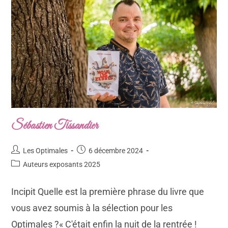
Sébastien Tissandier
Les Optimales
6 décembre 2024
Auteurs exposants 2025
Incipit Quelle est la première phrase du livre que
vous avez soumis à la sélection pour les
Optimales ?« C'était enfin la nuit de la rentrée !