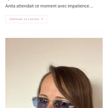
Anita attendait ce moment avec impatience.…
Continuer La Lecture