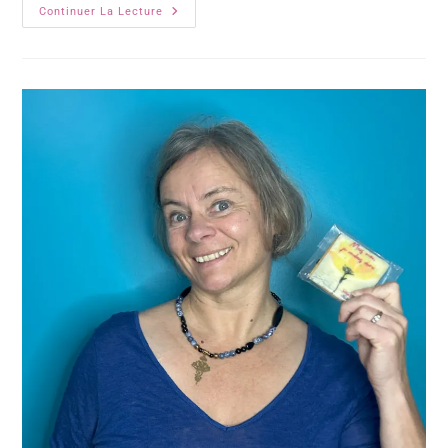
Continuer La Lecture