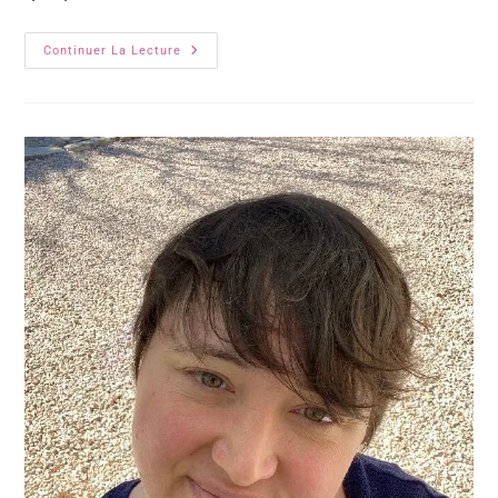
Continuer La Lecture