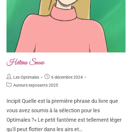
Héléna Snow
Les Optimales
6 décembre 2024
Auteurs exposants 2025
Incipit Quelle est la première phrase du livre que
vous avez soumis à la sélection pour les
Optimales ?« Le petit fantôme est tellement léger
qu'il peut flotter dans les airs et…