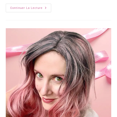
Continuer La Lecture