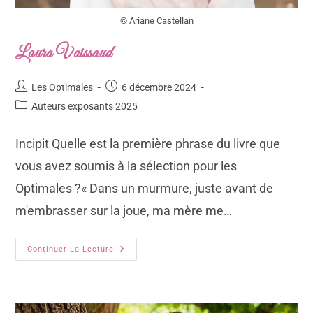
© Ariane Castellan
Laura Vaissaud
Les Optimales
6 décembre 2024
Auteurs exposants 2025
Incipit Quelle est la première phrase du livre que
vous avez soumis à la sélection pour les
Optimales ?« Dans un murmure, juste avant de
m'embrasser sur la joue, ma mère me…
Continuer La Lecture