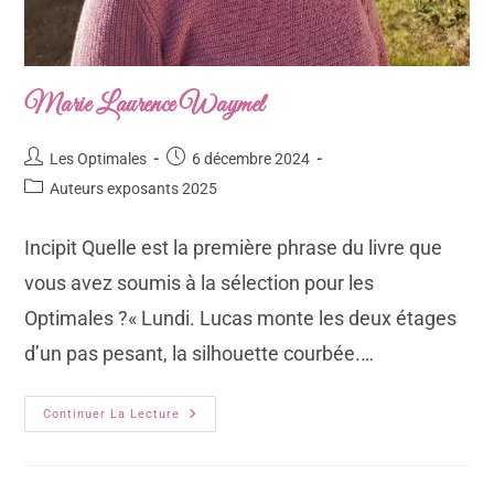
Marie Laurence Waymel
Les Optimales
6 décembre 2024
Auteurs exposants 2025
Incipit Quelle est la première phrase du livre que
vous avez soumis à la sélection pour les
Optimales ?« Lundi. Lucas monte les deux étages
d’un pas pesant, la silhouette courbée.…
Continuer La Lecture