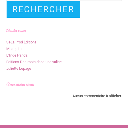
RECHERCHER
Articles récents
SéLa Prod Éditions
Mosquito
L’Indé Panda
Éditions Des mots dans une valise
Juliette Lepage
Commentaires récents
Aucun commentaire à afficher.