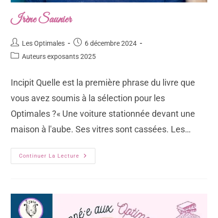
Irène Saunier
Les Optimales
6 décembre 2024
Auteurs exposants 2025
Incipit Quelle est la première phrase du livre que
vous avez soumis à la sélection pour les
Optimales ?« Une voiture stationnée devant une
maison à l'aube. Ses vitres sont cassées. Les…
Continuer La Lecture