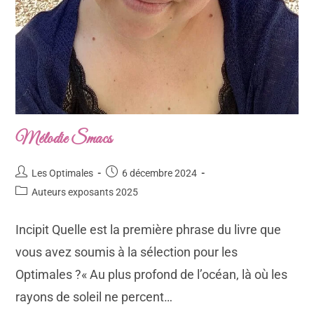
Mélodie Smacs
Les Optimales
6 décembre 2024
Auteurs exposants 2025
Incipit Quelle est la première phrase du livre que
vous avez soumis à la sélection pour les
Optimales ?« Au plus profond de l’océan, là où les
rayons de soleil ne percent…