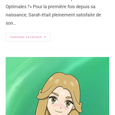
Optimales ?« Pour la première fois depuis sa
naissance, Sarah était pleinement satisfaite de
son…
Continuer La Lecture