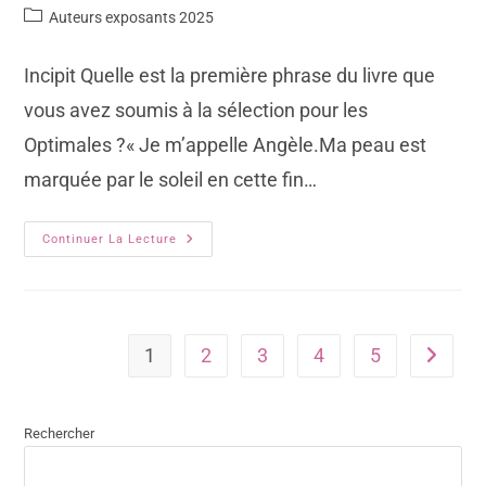
Auteurs exposants 2025
Incipit Quelle est la première phrase du livre que
vous avez soumis à la sélection pour les
Optimales ?« Je m’appelle Angèle.Ma peau est
marquée par le soleil en cette fin…
Continuer La Lecture
1
2
3
4
5
Rechercher