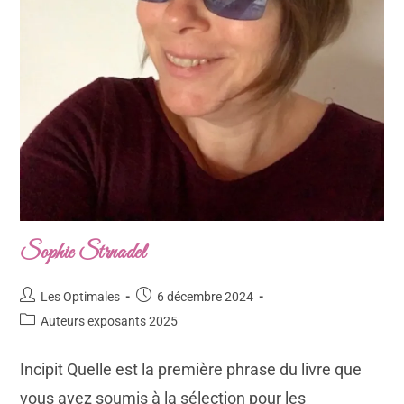
Sophie Strnadel
Les Optimales
6 décembre 2024
Auteurs exposants 2025
Incipit Quelle est la première phrase du livre que
vous avez soumis à la sélection pour les