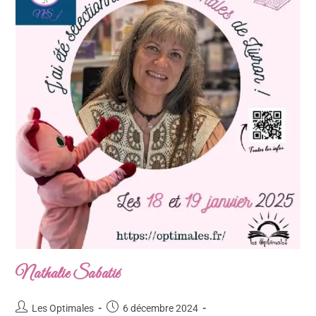
Nathalie Sabatié
Les Optimales
6 décembre 2024