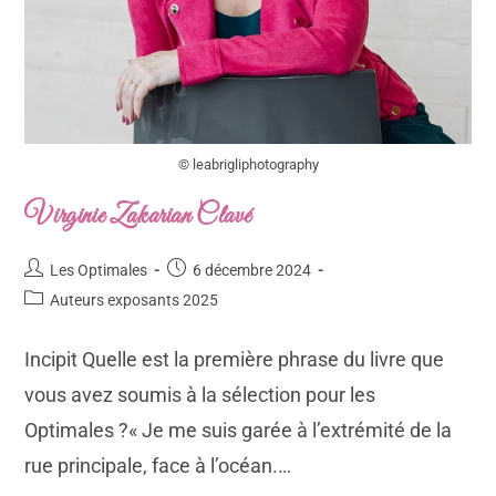
© leabrigliphotography
Virginie Zakarian Clavé
Les Optimales
6 décembre 2024
Auteurs exposants 2025
Incipit Quelle est la première phrase du livre que
vous avez soumis à la sélection pour les
Optimales ?« Je me suis garée à l’extrémité de la
rue principale, face à l’océan.…