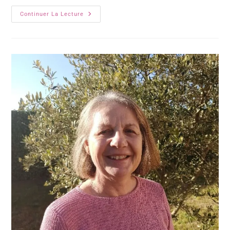
Continuer La Lecture