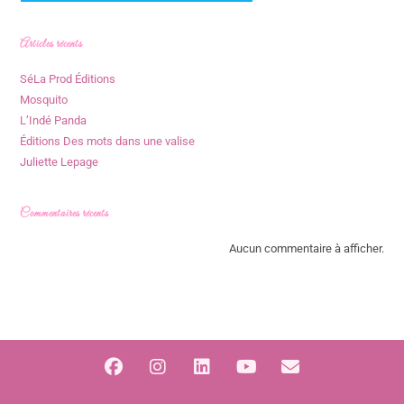
Articles récents
SéLa Prod Éditions
Mosquito
L’Indé Panda
Éditions Des mots dans une valise
Juliette Lepage
Commentaires récents
Aucun commentaire à afficher.