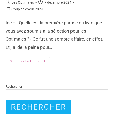
Les Optimales
7 décembre 2024
Coup de coeur 2024
Incipit Quelle est la première phrase du livre que
vous avez soumis à la sélection pour les
Optimales ?« Ce fut une sombre affaire, en effet.
Et j’ai de la peine pour…
Continuer La Lecture
Rechercher
RECHERCHER