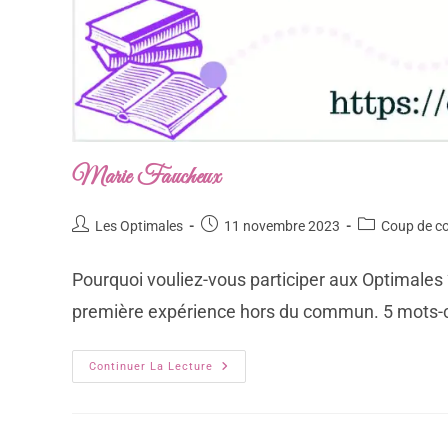
Marie Faucheux
Les Optimales
11 novembre 2023
Coup de c
Pourquoi vouliez-vous participer aux Optimales
première expérience hors du commun. 5 mots-cl
Continuer La Lecture