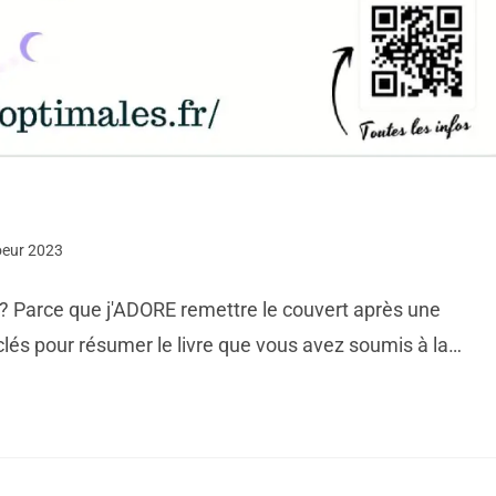
oeur 2023
 ? Parce que j'ADORE remettre le couvert après une
és pour résumer le livre que vous avez soumis à la…