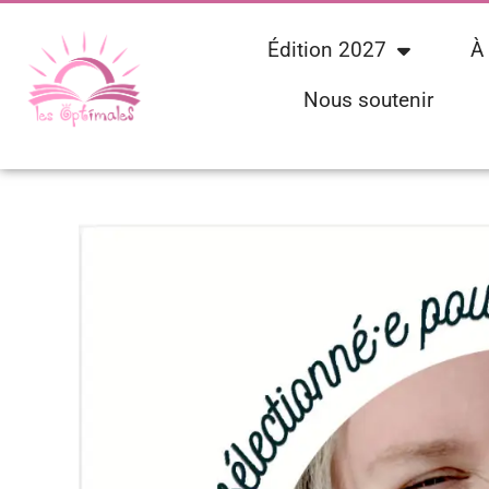
Édition 2027
À
Nous soutenir