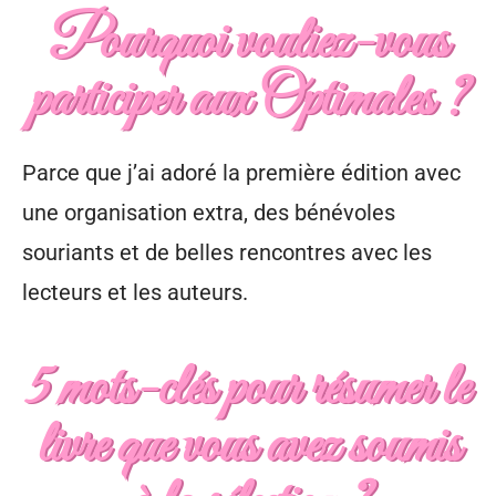
Pourquoi vouliez-vous
participer aux Optimales ?
Parce que j’ai adoré la première édition avec
une organisation extra, des bénévoles
souriants et de belles rencontres avec les
lecteurs et les auteurs.
5 mots-clés pour résumer le
livre que vous avez soumis