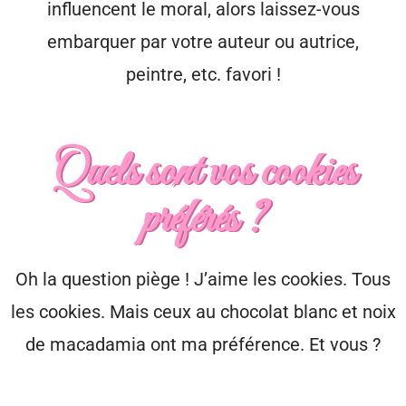
influencent le moral, alors laissez-vous
embarquer par votre auteur ou autrice,
peintre, etc. favori !
Quels sont vos cookies
préférés ?
Oh la question piège ! J’aime les cookies. Tous
les cookies. Mais ceux au chocolat blanc et noix
de macadamia ont ma préférence. Et vous ?