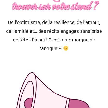
trouver sur votre stand ?
De l’optimisme, de la résilience, de l’amour,
de l’amitié et… des récits engagés sans prise
de tête ! Eh oui ! C’est ma « marque de
fabrique ».