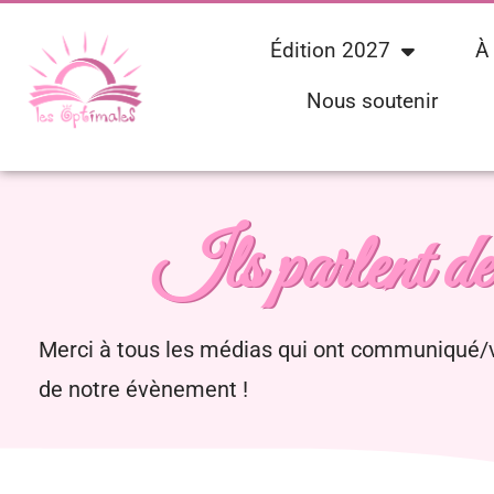
Édition 2027
À
Nous soutenir
Ils parlent de
Merci à tous les médias qui ont communiqué
de notre évènement !